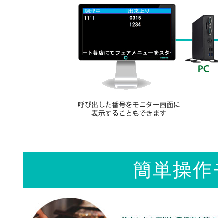
簡単操作モ