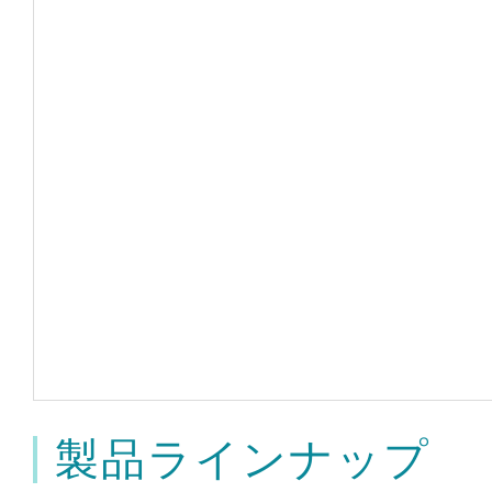
製品ラインナップ