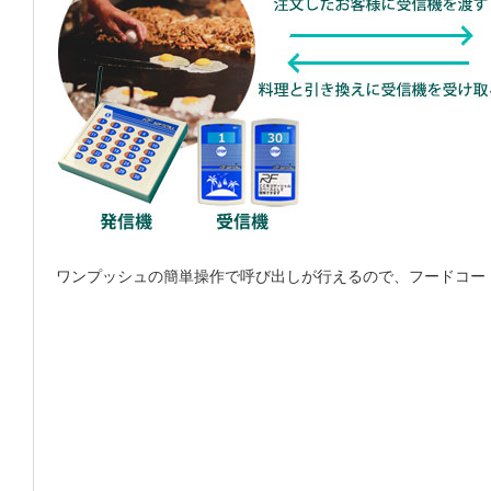
ワンプッシュの簡単操作で呼び出しが行えるので、フードコー