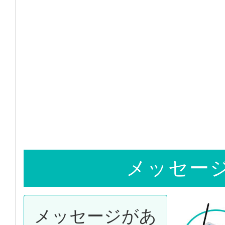
メッセージ
メッセージがあ