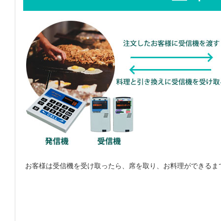
お客様は受信機を受け取ったら、席を取り、お料理ができるま