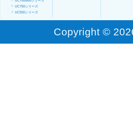
UC700/800シリーズ
UC750シリーズ
UC550シリーズ
Copyright © 202