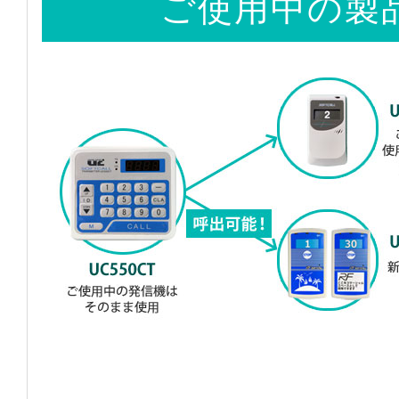
ご使用中の製