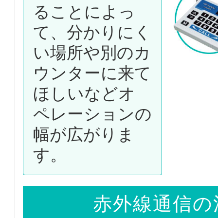
ることによっ
て、分かりにく
い場所や別のカ
ウンターに来て
ほしいなどオ
ペレーションの
幅が広がりま
す。
赤外線通信の活