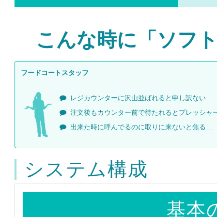
こんな時に「ソフ
フードコートスタッフ
レジカウンターに沢山並ばれると申し訳ない…
注文後もカウンター前で待たれるとプレッシャ
出来た時に呼んでるのに取りに来ないと焦る…
システム構成
基本