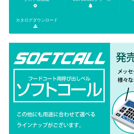
カタログダウンロード